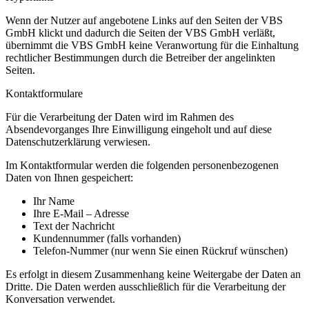
Wenn der Nutzer auf angebotene Links auf den Seiten der VBS
GmbH klickt und dadurch die Seiten der VBS GmbH verläßt,
übernimmt die VBS GmbH keine Veranwortung für die Einhaltung
rechtlicher Bestimmungen durch die Betreiber der angelinkten
Seiten.
Kontaktformulare
Für die Verarbeitung der Daten wird im Rahmen des
Absendevorganges Ihre Einwilligung eingeholt und auf diese
Datenschutzerklärung verwiesen.
Im Kontaktformular werden die folgenden personenbezogenen
Daten von Ihnen gespeichert:
Ihr Name
Ihre E-Mail – Adresse
Text der Nachricht
Kundennummer (falls vorhanden)
Telefon-Nummer (nur wenn Sie einen Rückruf wünschen)
Es erfolgt in diesem Zusammenhang keine Weitergabe der Daten an
Dritte. Die Daten werden ausschließlich für die Verarbeitung der
Konversation verwendet.