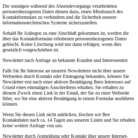
Die sonstigen während des Absendevorgangs verarbeiteten
personenbezogenen Daten dienen dazu, einen Missbrauch des
Kontaktformulars zu verhindern und die Sicherheit unserer
informationstechnischen Systeme sicherzustellen.
Sobald Ihr Anliegen zu eine Abschluß gekommen ist, werden die
über das Kontaktformular erhobenen personenbezogenen Daten
gelöscht. Keine Löschung wird nur dann erfolgen, wenn dies
gesetzlich vorgeschrieben ist.
Newsletter nach Anfrage an bekannte Kunden und Interessenten
Falls Sie Ihr Interesse an unseren Newslettern nicht über unsere
Webseiten durch Kontakt oder Eintragung bekunden, können Sie
Newsletter erst nach einer aktiven Bestätigung Ihres Interesses auf
Grund eines einmaligen Anschreibens erhalten. Sie erhalten zu
diesem Zweck einen Link in der Email, der Sie zu einer Webseite
führt, wo Sie eine aktiven Bestätigung in einem Formular ausführen
können.
Wenn Sie diesen Link nicht anklicken, löschen wir Ihre
Kontaktdaten nach ca. 14 Tagen aus unseren Listen und Sie erhalten
keine weitere Anfrage von uns.
Newsletter durch Anmeldung oder Kontakt über unsere Internet-