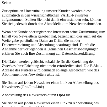
Seiten
Zur optimalen Unterstützung unserer Kunden werden diese
automatisch in den wissenschaftlichen VAHL-Newsletter
aufgenommen. Sollten Sie nicht damit einverstanden sein, können
Sie sich jederzeit durch den Abmeldelink im Newsletter abmelden.
Wenn der Kunde oder registrierte Interessent seine Zustimmung zum
Erhalt von Newslettern gegeben hat, bezieht sich dies auch auf die
Weitergabe persönlicher Daten an Dritte, die mit der
Datenverarbeitung und Absendung beauftragt sind. Durch die
Annahme der vorliegenden Allgemeinen Geschäftsbedingungen
erklären Sie auch Ihre Zustimmung zur Datenschutzerklärung.
Die Daten werden gelöscht, sobald sie für die Erreichung des
Zweckes ihrer Erhebung nicht mehr erforderlich sind. Die E-Mail-
Adresse des Nutzers wird demnach solange gespeichert, wie das
Abonnement des Newsletters aktiv ist.
Sie finden auf jedem Newsletter einen Link zu Abbestellung des
Newsletters (Opt-Out-Link).
Abbestellung des Newsletters durch Opt-Out
Sie finden auf jedem Newsletter einen Link zu Abbestellung des