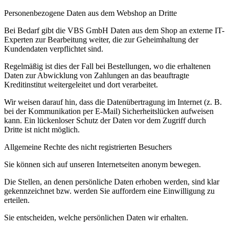
Personenbezogene Daten aus dem Webshop an Dritte
Bei Bedarf gibt die VBS GmbH Daten aus dem Shop an externe IT-
Experten zur Bearbeitung weiter, die zur Geheimhaltung der
Kundendaten verpflichtet sind.
Regelmäßig ist dies der Fall bei Bestellungen, wo die erhaltenen
Daten zur Abwicklung von Zahlungen an das beauftragte
Kreditinstitut weitergeleitet und dort verarbeitet.
Wir weisen darauf hin, dass die Datenübertragung im Internet (z. B.
bei der Kommunikation per E-Mail) Sicherheitslücken aufweisen
kann. Ein lückenloser Schutz der Daten vor dem Zugriff durch
Dritte ist nicht möglich.
Allgemeine Rechte des nicht registrierten Besuchers
Sie können sich auf unseren Internetseiten anonym bewegen.
Die Stellen, an denen persönliche Daten erhoben werden, sind klar
gekennzeichnet bzw. werden Sie auffordern eine Einwilligung zu
erteilen.
Sie entscheiden, welche persönlichen Daten wir erhalten.