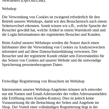
Newsletters (Opt-Out-Link).
Webshop
Die Verwendung von Cookies ist zwingend erforderlich für den
Betrieb unseres Webshops, damit wir den Besuchernoch nach einem
Seitenwechsel erkennen. Somit wissen wir z.B., welche Sprache der
Besucher gewählt hat, welche Artikel in einem Warenkorb sind und
die Login-Informationen der registrierten Besucher und Kunden.
Beim Aufruf unseres Webshops werden die Nutzer durch einen
Infobanner über die Verwendung von Cookies zu Analysezwecken
informiert und auf diese Datenschutzerklärung verwiesen. Der
Besucher und der registrierte Kunde erklärt sein Einverständnis für
das Setzen von Cookies auf unserer Website und die notwendige
Speicherung personenbezogener Daten.
Freiwillige Registrierung von Besuchern im Webshop
Interessenten unseres Webshop-Angebotes können sich entweder
nur mit Namen und Email-Adresseoder der vollen Adresseanmelden
(die Eröffnung eines Kunden-Kontos). Dies ist jedoch keine
Voraussetzung für die Betrachtung der Seiten und Angebote im
Shop. Der Vorteil einer vollständigen Registrierung liegt in der