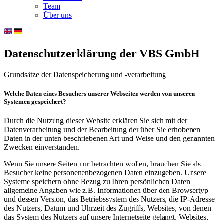
Team
Über uns
Datenschutzerklärung der VBS GmbH
Grundsätze der Datenspeicherung und -verarbeitung
Welche Daten eines Besuchers unserer Webseiten werden von unseren
Systemen gespeichert?
Durch die Nutzung dieser Website erklären Sie sich mit der
Datenverarbeitung und der Bearbeitung der über Sie erhobenen
Daten in der unten beschriebenen Art und Weise und den genannten
Zwecken einverstanden.
Wenn Sie unsere Seiten nur betrachten wollen, brauchen Sie als
Besucher keine personenenbezogenen Daten einzugeben. Unsere
Systeme speichern ohne Bezug zu Ihren persönlichen Daten
allgemeine Angaben wie z.B. Informationen über den Browsertyp
und dessen Version, das Betriebssystem des Nutzers, die IP-Adresse
des Nutzers, Datum und Uhrzeit des Zugriffs, Websites, von denen
das System des Nutzers auf unsere Internetseite gelangt, Websites,