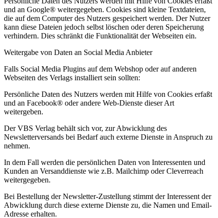
Persönliche Daten des Nutzers werden mit Hilfe von Cookies erfaßt
und an Google® weitergegeben. Cookies sind kleine Textdateien,
die auf dem Computer des Nutzers gespeichert werden. Der Nutzer
kann diese Dateien jedoch selbst löschen oder deren Speicherung
verhindern. Dies schränkt die Funktionalität der Webseiten ein.
Weitergabe von Daten an Social Media Anbieter
Falls Social Media Plugins auf dem Webshop oder auf anderen
Webseiten des Verlags installiert sein sollten:
Persönliche Daten des Nutzers werden mit Hilfe von Cookies erfaßt
und an Facebook® oder andere Web-Dienste dieser Art
weitergeben.
Der VBS Verlag behält sich vor, zur Abwicklung des
Newsletterversands bei Bedarf auch externe Dienste in Anspruch zu
nehmen.
In dem Fall werden die persönlichen Daten von Interessenten und
Kunden an Versanddienste wie z.B. Mailchimp oder Cleverreach
weitergegeben.
Bei Bestellung der Newsletter-Zustellung stimmt der Interessent der
Abwicklung durch diese externe Dienste zu, die Namen und Email-
Adresse erhalten.