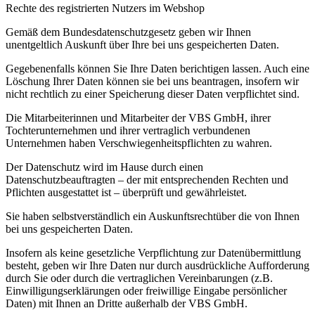
Rechte des registrierten Nutzers im Webshop
Gemäß dem Bundesdatenschutzgesetz geben wir Ihnen
unentgeltlich Auskunft über Ihre bei uns gespeicherten Daten.
Gegebenenfalls können Sie Ihre Daten berichtigen lassen. Auch eine
Löschung Ihrer Daten können sie bei uns beantragen, insofern wir
nicht rechtlich zu einer Speicherung dieser Daten verpflichtet sind.
Die Mitarbeiterinnen und Mitarbeiter der VBS GmbH, ihrer
Tochterunternehmen und ihrer vertraglich verbundenen
Unternehmen haben Verschwiegenheitspflichten zu wahren.
Der Datenschutz wird im Hause durch einen
Datenschutzbeauftragten – der mit entsprechenden Rechten und
Pflichten ausgestattet ist – überprüft und gewährleistet.
Sie haben selbstverständlich ein Auskunftsrechtüber die von Ihnen
bei uns gespeicherten Daten.
Insofern als keine gesetzliche Verpflichtung zur Datenübermittlung
besteht, geben wir Ihre Daten nur durch ausdrückliche Aufforderung
durch Sie oder durch die vertraglichen Vereinbarungen (z.B.
Einwilligungserklärungen oder freiwillige Eingabe persönlicher
Daten) mit Ihnen an Dritte außerhalb der VBS GmbH.