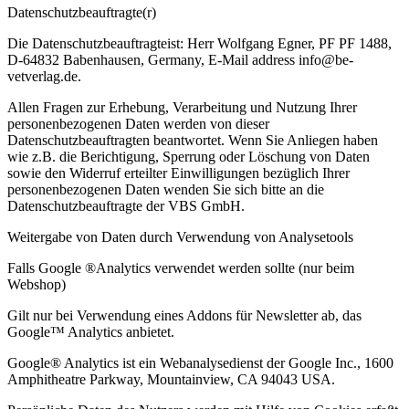
Datenschutzbeauftragte(r)
Die Datenschutzbeauftragteist: Herr Wolfgang Egner, PF PF 1488,
D-64832 Babenhausen, Germany, E-Mail address info@be-
vetverlag.de.
Allen Fragen zur Erhebung, Verarbeitung und Nutzung Ihrer
personenbezogenen Daten werden von dieser
Datenschutzbeauftragten beantwortet. Wenn Sie Anliegen haben
wie z.B. die Berichtigung, Sperrung oder Löschung von Daten
sowie den Widerruf erteilter Einwilligungen bezüglich Ihrer
personenbezogenen Daten wenden Sie sich bitte an die
Datenschutzbeauftragte der VBS GmbH.
Weitergabe von Daten durch Verwendung von Analysetools
Falls Google ®Analytics verwendet werden sollte (nur beim
Webshop)
Gilt nur bei Verwendung eines Addons für Newsletter ab, das
Google™ Analytics anbietet.
Google® Analytics ist ein Webanalysedienst der Google Inc., 1600
Amphitheatre Parkway, Mountainview, CA 94043 USA.