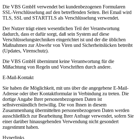
Die VBS GmbH verwendet bei kundenbezogenen Formularen
SSL-Verschlüsselung auf den betreffenden Seiten. Bei Email wird
TLS, SSL und STARTTLS als Verschlüsselung verwendet.
Der Nutzer trägt einen wesentlichen Teil der Verantwortung
dadurch, dass er dafür sorgt, daß sein System auf diese
Verschlüsselungstechniken eingerichtet ist und der die üblichen
Maßnahmen zur Abwehr von Viren und Sicherheitslücken betreibt
(Updates, Virenschutz).
Die VBS GmbH übernimmt keine Verantwortung für die
Mißachtung von Regeln und Vorschriften durch andere.
E-Mail-Kontakt
Sie haben die Möglichkeit, mit uns über die angegebene E-Mail-
Adresse oder über Kontaktformular in Verbindung zu treten. Die
dortige Angabe Ihrer personenbezogenen Daten ist
selbstverständlich freiwillig. Die von Ihnen in diesem
Zusammenhang übermittelten personenbezogenen Daten werden
ausschließlich zur Bearbeitung Ihrer Anfrage verwendet, sofern Sie
einer darüber hinausgehenden Verwendung nicht gesondert
zugestimmt haben.
Hyperlinks