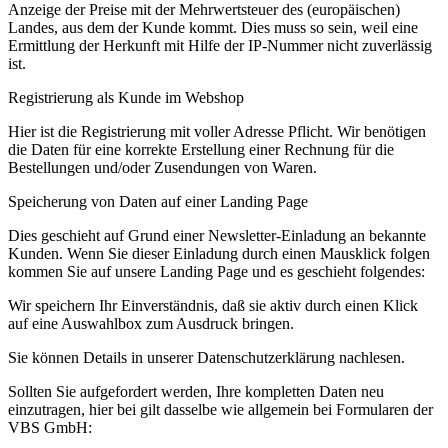
Anzeige der Preise mit der Mehrwertsteuer des (europäischen)
Landes, aus dem der Kunde kommt. Dies muss so sein, weil eine
Ermittlung der Herkunft mit Hilfe der IP-Nummer nicht zuverlässig
ist.
Registrierung als Kunde im Webshop
Hier ist die Registrierung mit voller Adresse Pflicht. Wir benötigen
die Daten für eine korrekte Erstellung einer Rechnung für die
Bestellungen und/oder Zusendungen von Waren.
Speicherung von Daten auf einer Landing Page
Dies geschieht auf Grund einer Newsletter-Einladung an bekannte
Kunden. Wenn Sie dieser Einladung durch einen Mausklick folgen
kommen Sie auf unsere Landing Page und es geschieht folgendes:
Wir speichern Ihr Einverständnis, daß sie aktiv durch einen Klick
auf eine Auswahlbox zum Ausdruck bringen.
Sie können Details in unserer Datenschutzerklärung nachlesen.
Sollten Sie aufgefordert werden, Ihre kompletten Daten neu
einzutragen, hier bei gilt dasselbe wie allgemein bei Formularen der
VBS GmbH: