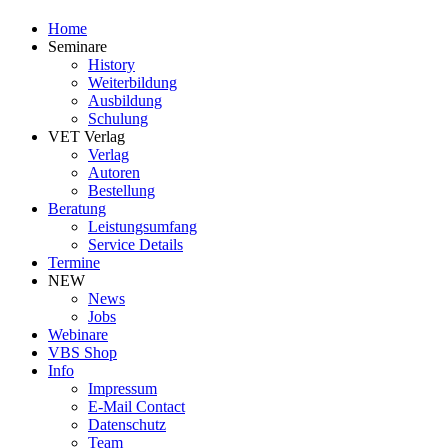
Home
Seminare
History
Weiterbildung
Ausbildung
Schulung
VET Verlag
Verlag
Autoren
Bestellung
Beratung
Leistungsumfang
Service Details
Termine
NEW
News
Jobs
Webinare
VBS Shop
Info
Impressum
E-Mail Contact
Datenschutz
Team