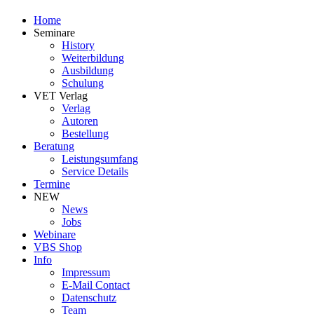
Home
Seminare
History
Weiterbildung
Ausbildung
Schulung
VET Verlag
Verlag
Autoren
Bestellung
Beratung
Leistungsumfang
Service Details
Termine
NEW
News
Jobs
Webinare
VBS Shop
Info
Impressum
E-Mail Contact
Datenschutz
Team