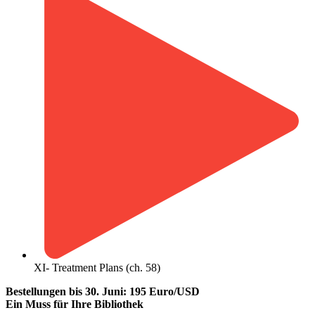
XI- Treatment Plans (ch. 58)
Bestellungen bis 30. Juni: 195 Euro/USD
Ein Muss für Ihre Bibliothek