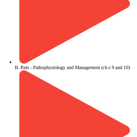
II- Pain - Pathophysiology and Management (ch.s 9 and 10)