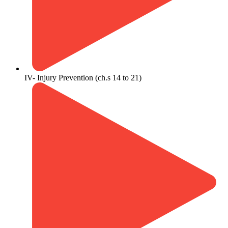
IV- Injury Prevention (ch.s 14 to 21)