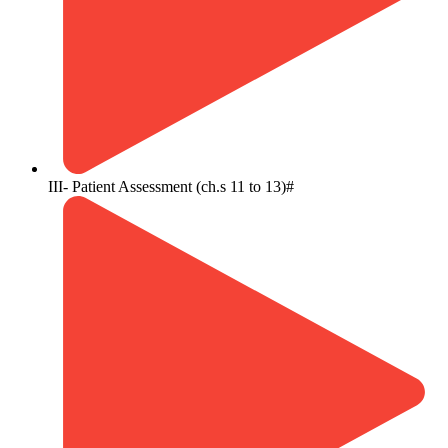
III- Patient Assessment (ch.s 11 to 13)#