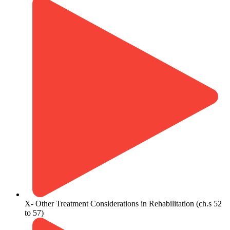
X- Other Treatment Considerations in Rehabilitation (ch.s 52
to 57)