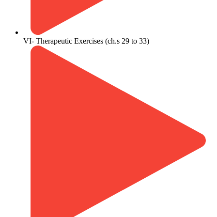
VI- Therapeutic Exercises (ch.s 29 to 33)