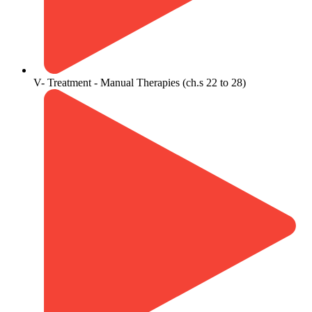
V- Treatment - Manual Therapies (ch.s 22 to 28)