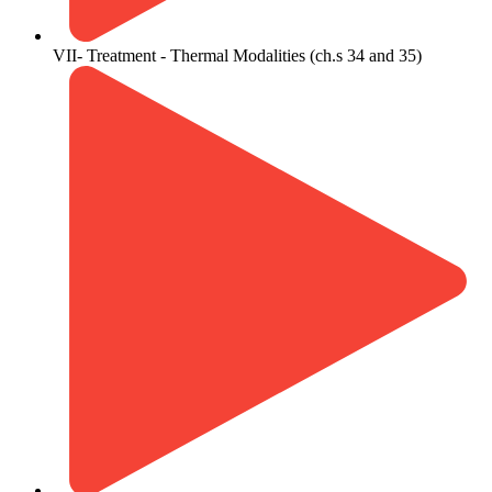
VII- Treatment - Thermal Modalities (ch.s 34 and 35)