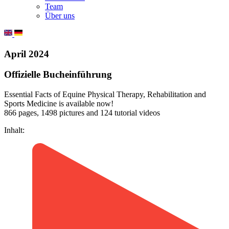
Team
Über uns
April 2024
Offizielle Bucheinführung
Essential Facts of Equine Physical Therapy, Rehabilitation and
Sports Medicine is available now!
866 pages, 1498 pictures and 124 tutorial videos
Inhalt: